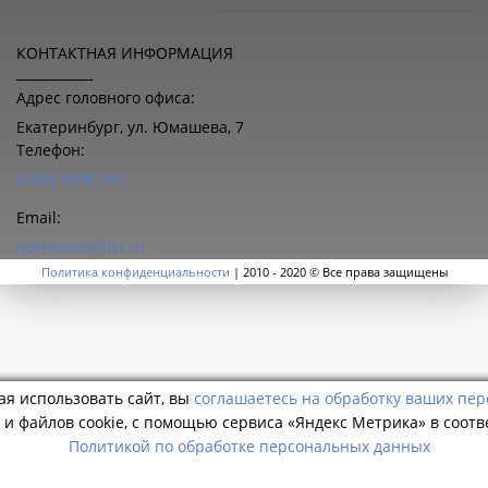
КОНТАКТНАЯ ИНФОРМАЦИЯ
Адрес головного офиса:
Екатеринбург, ул. Юмашева, 7
Телефон:
8 800 7000 395
Email:
normarus@list.ru
Политика конфиденциальности
| 2010 - 2020 © Все права защищены
я использовать сайт, вы
соглашаетесь на обработку ваших пе
и файлов cookie, с помощью сервиса «Яндекс Метрика» в соотв
Политикой по обработке персональных данных