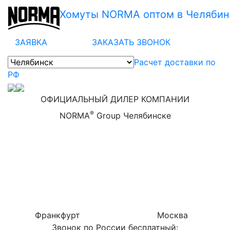
Хомуты NORMA оптом в Челябин
ЗАЯВКА
ЗАКАЗАТЬ ЗВОНОК
Расчет доставки по
РФ
ОФИЦИАЛЬНЫЙ ДИЛЕР КОМПАНИИ
®
NORMA
Group Челябинске
Франкфурт
Москва
Звонок по России бесплатный: